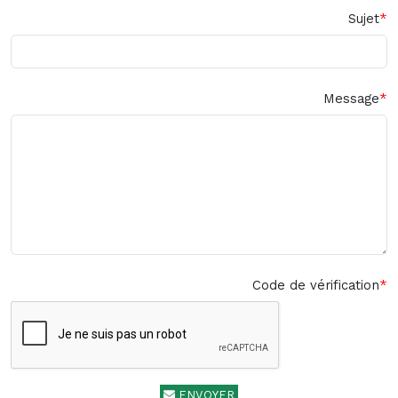
Sujet
Message
Code de vérification
ENVOYER