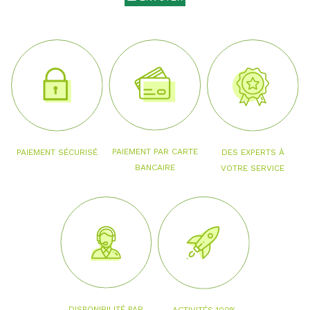
PAIEMENT PAR CARTE
PAIEMENT SÉCURISÉ
DES EXPERTS À
BANCAIRE
VOTRE SERVICE
DISPONIBILITÉ PAR
ACTIVITÉS 100%