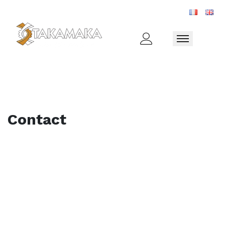
Toggle naviga
Contact