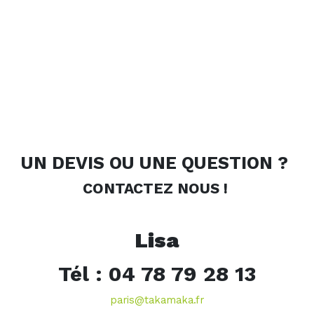
UN DEVIS OU UNE QUESTION ?
CONTACTEZ NOUS !
Lisa
Tél : 04 78 79 28 13
paris@takamaka.fr