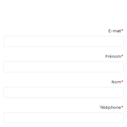
E-mail
Prénom
Nom
Téléphone