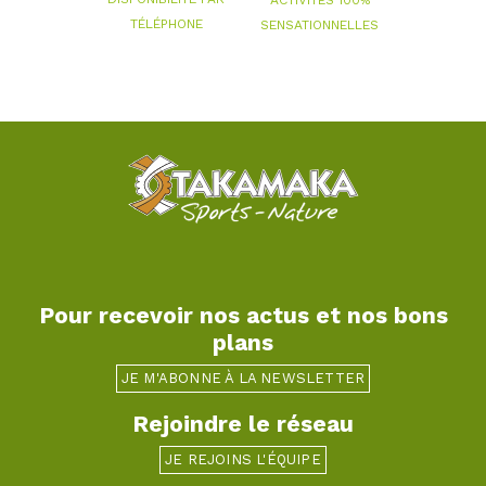
TÉLÉPHONE
SENSATIONNELLES
Pour recevoir nos actus et nos bons
plans
JE M'ABONNE À LA NEWSLETTER
Rejoindre le réseau
JE REJOINS L'ÉQUIPE